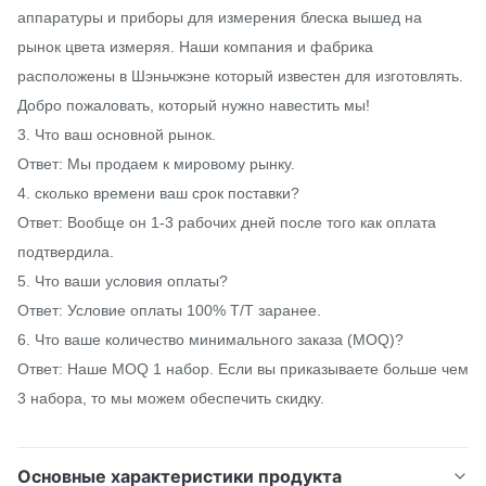
аппаратуры и приборы для измерения блеска вышед на
рынок цвета измеряя. Наши компания и фабрика
расположены в Шэньчжэне который известен для изготовлять.
Добро пожаловать, который нужно навестить мы!
3. Что ваш основной рынок.
Ответ: Мы продаем к мировому рынку.
4. сколько времени ваш срок поставки?
Ответ: Вообще он 1-3 рабочих дней после того как оплата
подтвердила.
5. Что ваши условия оплаты?
Ответ: Условие оплаты 100% T/T заранее.
6. Что ваше количество минимального заказа (MOQ)?
Ответ: Наше MOQ 1 набор. Если вы приказываете больше чем
3 набора, то мы можем обеспечить скидку.
Основные характеристики продукта