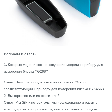
Вопросы и ответы
1.
Которые модели соответствующие модели к прибору для
измерения блеска YG268?
Ответ: Наш прибор для измерения блеска YG268
соответствующий к прибору для измерения блеска BYK4563.
2. Вы торговец или изготовитель?
Ответ: Мы Silk изготовитель, мы исследование и развить,
конструировать и произвести, выйти на рынок и продать