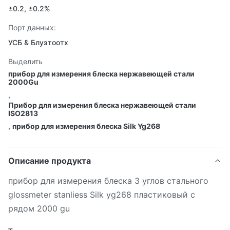
±0.2, ±0.2%
Порт данных:
УСБ & Блуэтоотх
Выделить
прибор для измерения блеска нержавеющей стали
2000Gu
,
Прибор для измерения блеска нержавеющей стали
ISO2813
,
прибор для измерения блеска Silk Yg268
Описание продукта
прибор для измерения блеска 3 углов стального
glossmeter stanliess Silk yg268 пластиковый с
рядом 2000 gu