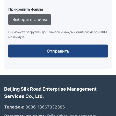
Прикрепить файлы
Выберите файлы
Вы можете загрузить до 5 файлов и каждый файл размером 10M
максимум.
Отправить
Beijing Silk Road Enterprise Management
Services Co., Ltd.
Телефон:
0086-13667332386