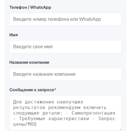
Телефон / WhatsApp
Имя
Название компании
Сообщение о запросе
*