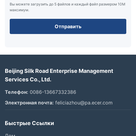
Вы можете загрузить до 5 файлов и каждый файл размером 10M
максимум.
Отправить
Beijing Silk Road Enterprise Management
Services Co., Ltd.
Телефон:
0086-13667332386
Электронная почта:
feliciazhou@pa.ecer.com
Быстрые Ссылки
Дом