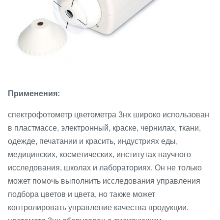
Применения:
спектрофотометр цветометра 3нх широко использован
в пластмассе, электронный, краске, чернилах, ткани,
одежде, печатании и красить, индустриях еды,
медицинских, косметических, институтах научного
исследования, школах и лабораториях. Он не только
может помочь выполнить исследования управления
подбора цветов и цвета, но также может
контролировать управление качества продукции.