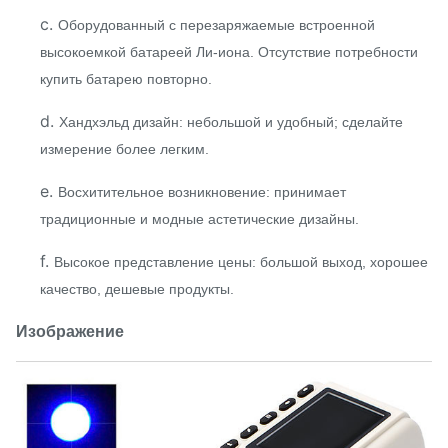
c.
Оборудованный с перезаряжаемые встроенной
высокоемкой батареей Ли-иона. Отсутствие потребности
купить батарею повторно.
d.
Хандхэльд дизайн: небольшой и удобный; сделайте
измерение более легким.
e.
Восхитительное возникновение: принимает
традиционные и модные астетические дизайны.
f.
Высокое представление цены: большой выход, хорошее
качество, дешевые продукты.
Изображение