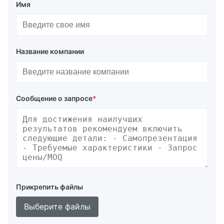
Имя
Название компании
Сообщение о запросе
*
Прикрепить файлы
Выберите файлы