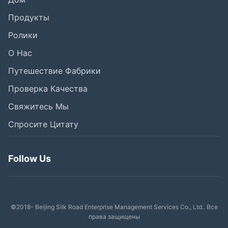
Продукты
Ролики
О Нас
Путешествие Фабрики
Проверка Качества
Свяжитесь Мы
Спросите Цитату
Follow Us
©2018- Beijing Silk Road Enterprise Management Services Co., Ltd.. Все
права защищены