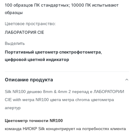
100 образцов ПК стандартных; 10000 ПК испытывают
образцы
Цветовое пространство:
ЛАБОРАТОРИЯ CIE
Выделить
Портативный цветометр спектрофотометра
,
цифровой цветной индикатор
Описание продукта
Silk NR100 дешево 8mm & 4mm 2 перепад e ЛАБОРАТОРИИ
CIE wiith метра NR100 цвета метра chroma цветометра
апертур
Цветометр точности NR100
команда НИОКР Silk концентрирует на потребностях клиента 