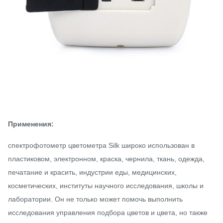
Применения:
спектрофотометр цветометра Silk широко использован в
пластиковом, электронном, краска, чернила, ткань, одежда,
печатание и красить, индустрии еды, медицинских,
косметических, институты научного исследования, школы и
лаборатории. Он не только может помочь выполнить
исследования управления подбора цветов и цвета, но также