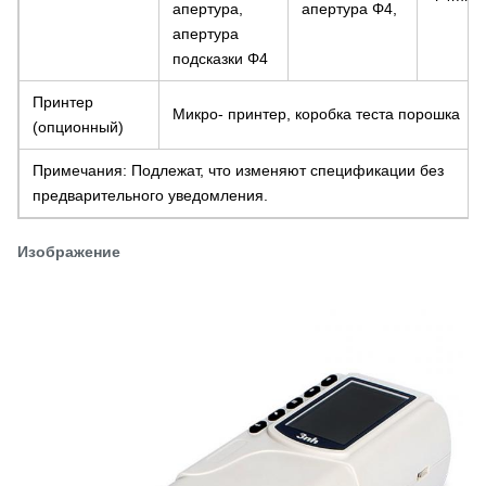
апертура,
апертура Φ4,
апертура
подсказки Φ4
Принтер
Микро- принтер, коробка теста порошка
(опционный)
Примечания: Подлежат, что изменяют спецификации без
предварительного уведомления.
Изображение