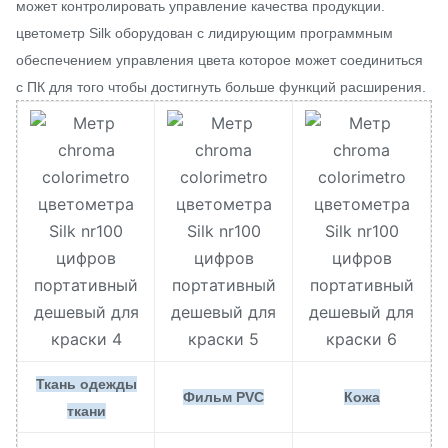
может контролировать управление качества продукции.
цветометр Silk оборудован с лидирующим программным
обеспечением управления цвета которое может соединиться
с ПК для того чтобы достигнуть больше функций расширения.
Ткань одежды
Фильм PVC
Кожа
ткани