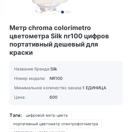
Метр chroma colorimetro
цветометра Silk nr100 цифров
портативный дешевый для
краски
Название бренда:
Silk
Номер модели:
NR100
Минимальное количество заказа:
1 ЕДИНИЦА
Цена:
600
Тэги:
цифровой метр цвета
портативный цветометр спектрофотометра