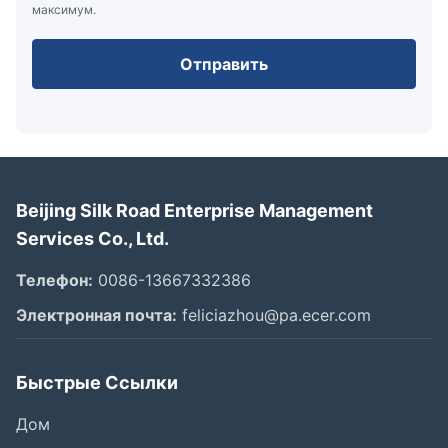
максимум.
Отправить
Beijing Silk Road Enterprise Management
Services Co., Ltd.
Телефон:
0086-13667332386
Электронная почта:
feliciazhou@pa.ecer.com
Быстрые Ссылки
Дом