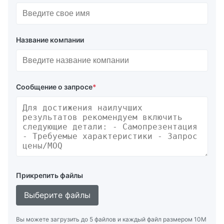
Название компании
Сообщение о запросе
*
Прикрепить файлы
Выберите файлы
Вы можете загрузить до 5 файлов и каждый файл размером 10M