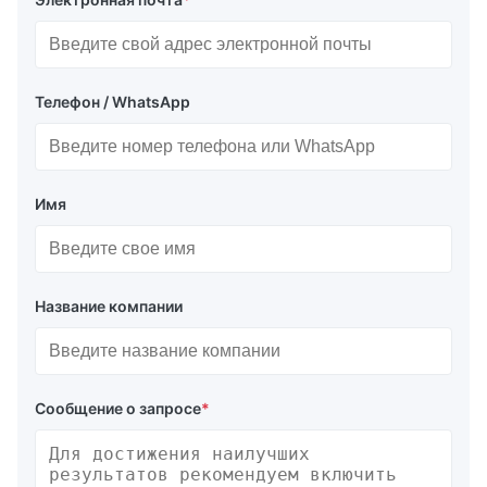
Телефон / WhatsApp
Имя
Название компании
Сообщение о запросе
*