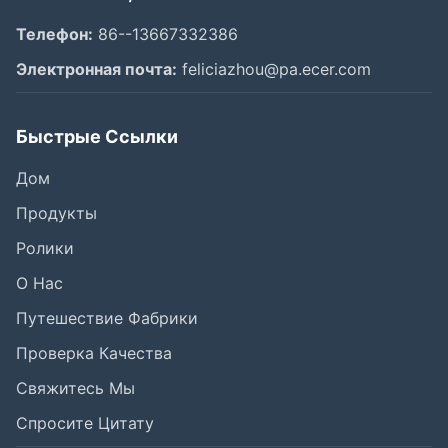
Телефон:
86--13667332386
Электронная почта:
feliciazhou@pa.ecer.com
Быстрые Ссылки
Дом
Продукты
Ролики
О Нас
Путешествие Фабрики
Проверка Качества
Свяжитесь Мы
Спросите Цитату