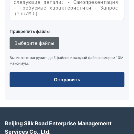
Прикрепить файлы
Выберите файлы
Вы можете загрузить до 5 файлов и каждый файл размером 10M
максимум.
Отправить
Beijing Silk Road Enterprise Management
Services Co., Ltd.