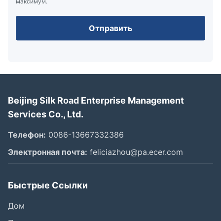
максимум.
Отправить
Beijing Silk Road Enterprise Management
Services Co., Ltd.
Телефон:
0086-13667332386
Электронная почта:
feliciazhou@pa.ecer.com
Быстрые Ссылки
Дом