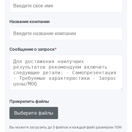
Название компании
Сообщение о запросе
*
Прикрепить файлы
Выберите файлы
Вы можете загрузить до 5 файлов и каждый файл размером 10M