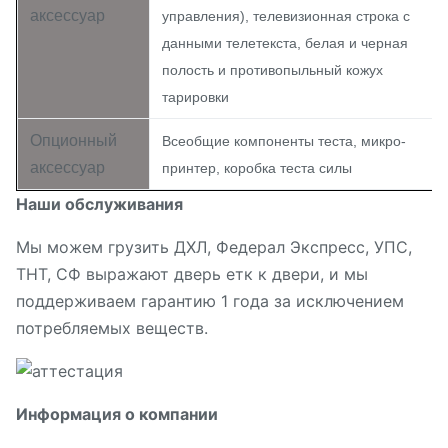
аксессуар
управления), телевизионная строка с
данными телетекста, белая и черная
полость и противопыльный кожух
тарировки
Опционный
Всеобщие компоненты теста, микро-
аксессуар
принтер, коробка теста силы
Наши обслуживания
Мы можем грузить ДХЛ, Федерал Экспресс, УПС,
ТНТ, СФ выражают дверь етк к двери, и мы
поддерживаем гарантию 1 года за исключением
потребляемых веществ.
Информация о компании