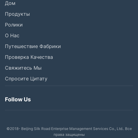
Дом
Продукты
Ролики
О Нас
Путешествие Фабрики
Проверка Качества
Свяжитесь Мы
Спросите Цитату
Follow Us
©2018- Beijing Silk Road Enterprise Management Services Co., Ltd.. Все
права защищены