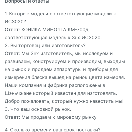
Вопросы и ответы
1. Которые модели соответствующие модели к
ИС3020?
Ответ: КОНИКА МИНОЛТА КМ-700д
соответствующая модель к 3нх ИС3020.
2. Вы торговец или изготовитель?
Ответ: Мы 3нх изготовитель, мы исследуем и
развиваем, конструируем и производим, выходим
на рынок и продаем аппаратуры и приборы для
измерения блеска вышед на рынок цвета измеряя.
Наши компания и фабрика расположены в
Шэньчжэне который известен для изготовлять.
Добро пожаловать, который нужно навестить мы!
3. Что ваш основной рынок.
Ответ: Мы продаем к мировому рынку.
4. Сколько времени ваш срок поставки?