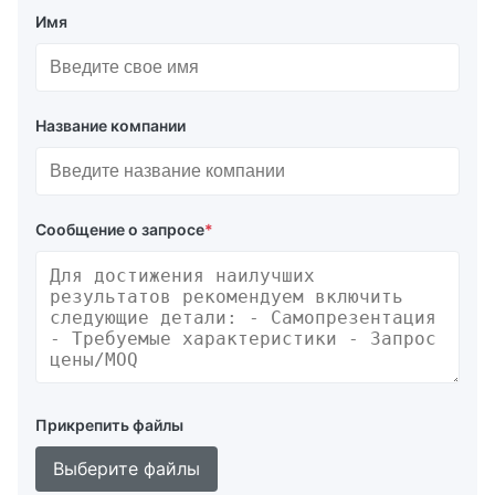
Имя
Название компании
Сообщение о запросе
*
Прикрепить файлы
Выберите файлы