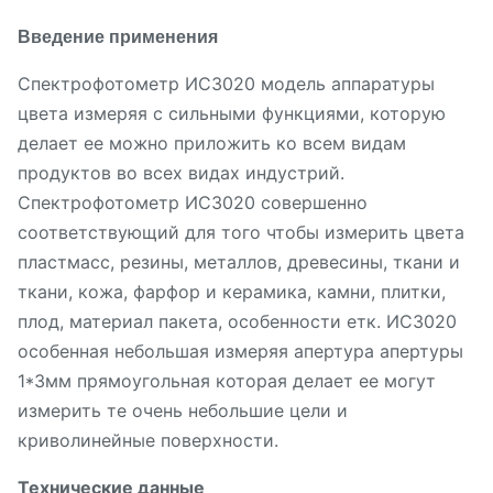
Введение применения
Спектрофотометр ИС3020 модель аппаратуры
цвета измеряя с сильными функциями, которую
делает ее можно приложить ко всем видам
продуктов во всех видах индустрий.
Спектрофотометр ИС3020 совершенно
соответствующий для того чтобы измерить цвета
пластмасс, резины, металлов, древесины, ткани и
ткани, кожа, фарфор и керамика, камни, плитки,
плод, материал пакета, особенности етк. ИС3020
особенная небольшая измеряя апертура апертуры
1*3мм прямоугольная которая делает ее могут
измерить те очень небольшие цели и
криволинейные поверхности.
Технические данные