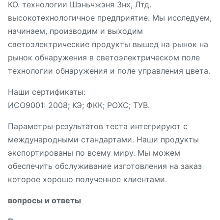
КО. технологии Шэньчжэня 3нх, Лтд.
высокотехнологичное предприятие. Мы исследуем,
начинаем, производим и выходим
светоэлектрические продукты вышед на рынок на
рынок обнаружения в светоэлектрическом поле
технологии обнаружения и поле управления цвета.
Наши сертификаты:
ИСО9001: 2008; КЭ; ФКК; РОХС; ТУВ.
Параметры результатов теста интегрируют с
международными стандартами. Наши продукты
экспортированы по всему миру. Мы можем
обеспечить обслуживание изготовления на заказ
которое хорошо полученное клиентами.
вопросы и ответы