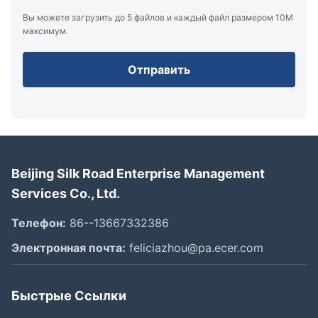
Вы можете загрузить до 5 файлов и каждый файл размером 10M
максимум.
Отправить
Beijing Silk Road Enterprise Management
Services Co., Ltd.
Телефон:
86--13667332386
Электронная почта:
feliciazhou@pa.ecer.com
Быстрые Ссылки