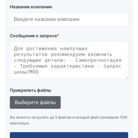
Название компании
Сообщение о запросе
*
Прикрепить файлы
Выберите файлы
Вы можете загрузить до 5 файлов и каждый файл размером 10M
максимум.