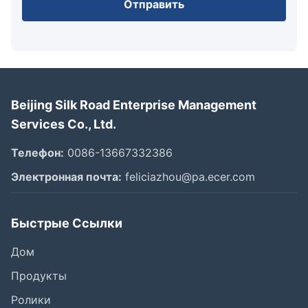
Отправить
Beijing Silk Road Enterprise Management
Services Co., Ltd.
Телефон:
0086-13667332386
Электронная почта:
feliciazhou@pa.ecer.com
Быстрые Ссылки
Дом
Продукты
Ролики