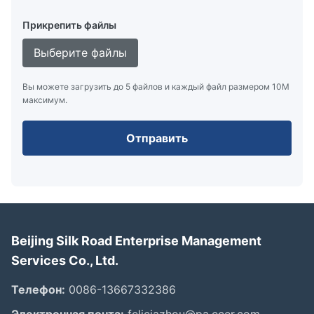
Прикрепить файлы
Выберите файлы
Вы можете загрузить до 5 файлов и каждый файл размером 10M
максимум.
Отправить
Beijing Silk Road Enterprise Management
Services Co., Ltd.
Телефон:
0086-13667332386