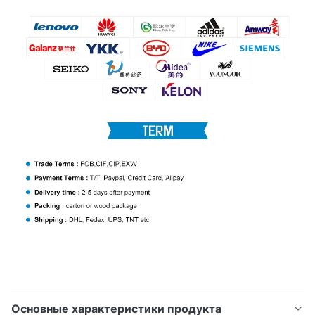
Основные характеристики продукта