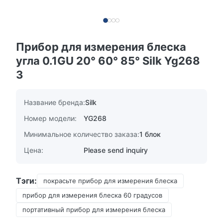
Прибор для измерения блеска
угла 0.1GU 20° 60° 85° Silk Yg268
3
Название бренда:
Silk
Номер модели:
YG268
Минимальное количество заказа:
1 блок
Цена:
Please send inquiry
Тэги:
покрасьте прибор для измерения блеска
прибор для измерения блеска 60 градусов
портативный прибор для измерения блеска