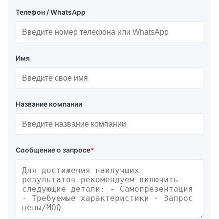
Телефон / WhatsApp
Имя
Название компании
Сообщение о запросе
*