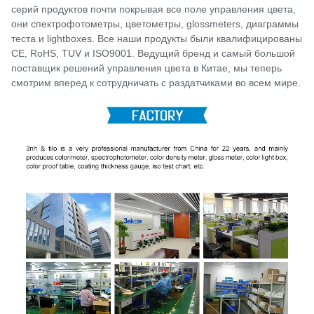
серий продуктов почти покрывая все поле управления цвета,
они спектрофотометры, цветометры, glossmeters, диаграммы
теста и lightboxes. Все наши продукты были квалифицированы
CE, RoHS, TUV и ISO9001. Ведущий бренд и самый большой
поставщик решений управления цвета в Китае, мы теперь
смотрим вперед к сотрудничать с раздатчиками во всем мире.